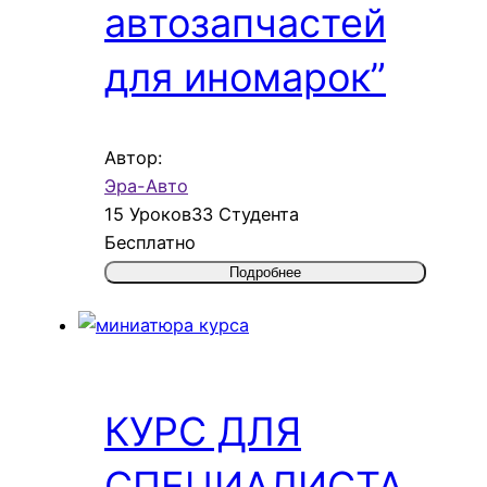
автозапчастей
для иномарок”
Автор:
Эра-Авто
15 Уроков
33 Студента
Бесплатно
Подробнее
КУРС ДЛЯ
СПЕЦИАЛИСТА