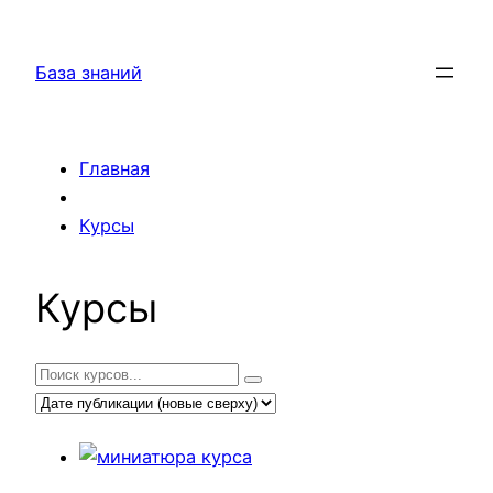
База знаний
Главная
Курсы
Курсы