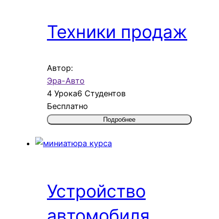
Техники продаж
Автор:
Эра-Авто
4 Урока
6 Студентов
Бесплатно
Подробнее
Устройство
автомобиля