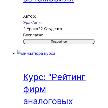
Автор:
Эра-Авто
2 Урока
22 Студента
Бесплатно
Подробнее
Курс: “Рейтинг
фирм
аналоговых