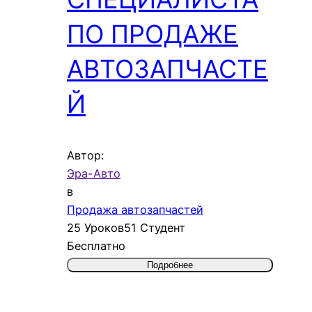
ПО ПРОДАЖЕ
АВТОЗАПЧАСТЕ
Й
Автор:
Эра-Авто
в
Продажа автозапчастей
25 Уроков
51 Студент
Бесплатно
Подробнее